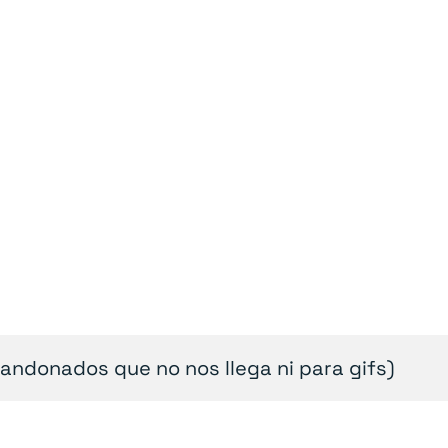
ndonados que no nos llega ni para gifs)