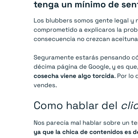
tenga un mínimo de sen
Los blubbers somos gente legal y 
comprometido a explicaros la probl
consecuencia no crezcan aceitun
Seguramente estarás pensando có
décima página de Google, y es que, 
cosecha viene algo torcida
. Por lo
vendes.
Como hablar del
cli
Nos parecía mal hablar sobre un te
ya que la chica de contenidos es d