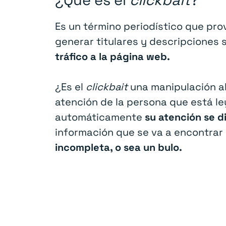
Es un término periodístico que pro
generar titulares y descripciones
tráfico a la página web.
¿Es el
clickbait
una manipulación a
atención de la persona que está le
automáticamente
su atención se dir
información que se va a encontrar
incompleta, o sea un bulo.