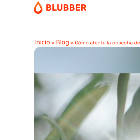
Inicio
Blog
»
»
Cómo afecta la cosecha de 