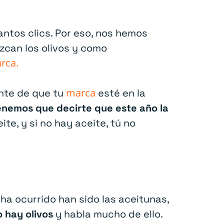
ntos clics. Por eso, nos hemos
zcan los olivos y como
rca.
marca
nte de que tu
esté en la
enemos que decirte que este año la
ite, y si no hay aceite, tú no
ha ocurrido han sido las aceitunas,
 hay olivos
y habla mucho de ello.