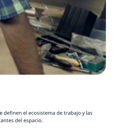
 definen el ecosistema de trabajo y las
tantes del espacio.