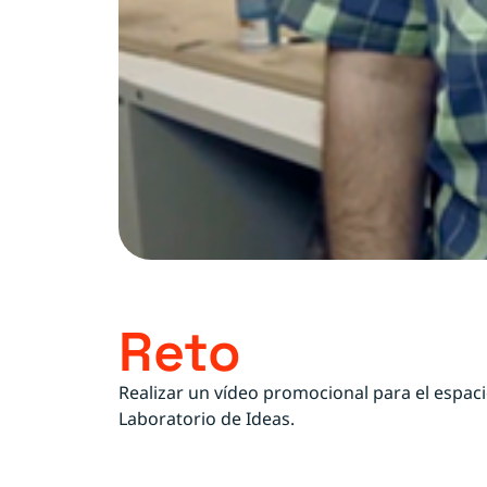
Reto
Realizar un vídeo promocional para el espa
Laboratorio de Ideas.