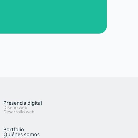
Presencia digital
Diseño web
Desarrollo web
Portfolio
Quiénes somos