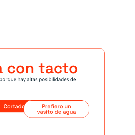
 con tacto
 porque hay altas posibilidades de
Cortado
Prefiero un
vasito de agua