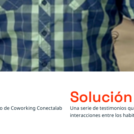
Solución
cio de Coworking Conectalab
Una serie de testimonios que
interacciones entre los habi