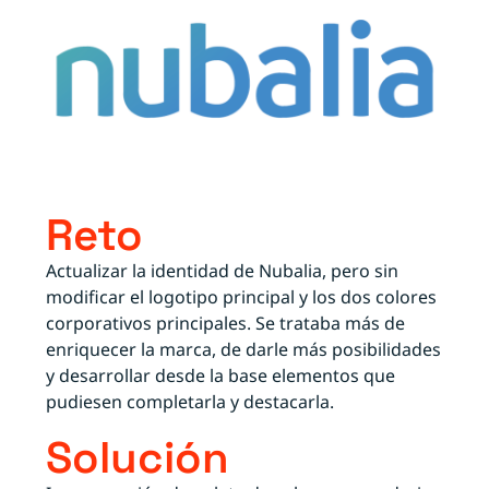
Reto
Actualizar la identidad de Nubalia, pero sin
modificar el logotipo principal y los dos colores
corporativos principales. Se trataba más de
enriquecer la marca, de darle más posibilidades
y desarrollar desde la base elementos que
pudiesen completarla y destacarla.
Solución