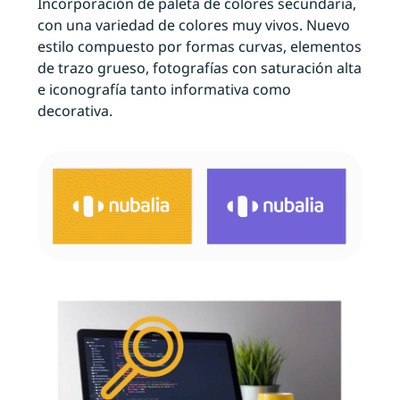
Incorporación de paleta de colores secundaria,
con una variedad de colores muy vivos. Nuevo
estilo compuesto por formas curvas, elementos
de trazo grueso, fotografías con saturación alta
e iconografía tanto informativa como
decorativa.