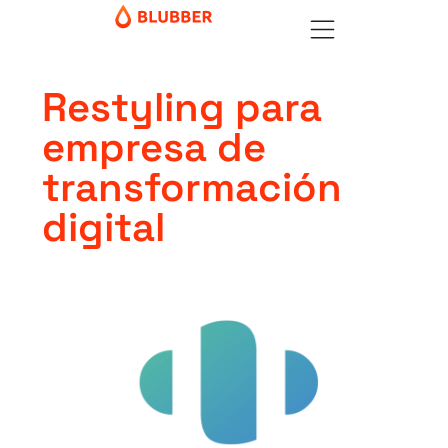
Restyling para
empresa de
transformación
digital