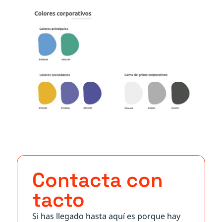
Contacta con
tacto
Si has llegado hasta aquí es porque hay