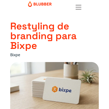
Restyling de
branding para
Bixpe
Bixpe