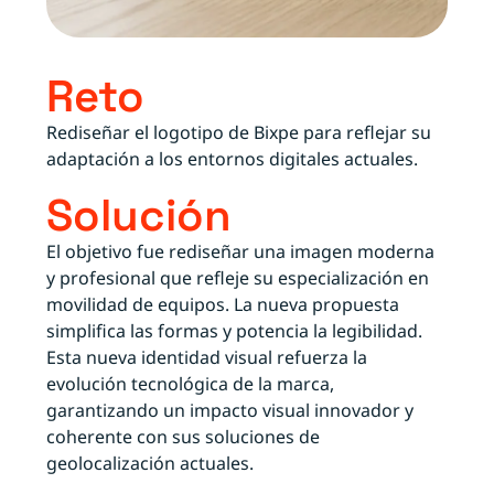
Reto
Rediseñar el logotipo de Bixpe para reflejar su
adaptación a los entornos digitales actuales.
Solución
El objetivo fue rediseñar una imagen moderna
y profesional que refleje su especialización en
movilidad de equipos. La nueva propuesta
simplifica las formas y potencia la legibilidad.
Esta nueva identidad visual refuerza la
evolución tecnológica de la marca,
garantizando un impacto visual innovador y
coherente con sus soluciones de
geolocalización actuales.