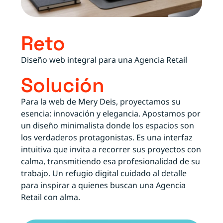
Reto
Diseño web integral para una Agencia Retail
Solución
Para la web de Mery Deis, proyectamos su
esencia: innovación y elegancia. Apostamos por
un diseño minimalista donde los espacios son
los verdaderos protagonistas. Es una interfaz
intuitiva que invita a recorrer sus proyectos con
calma, transmitiendo esa profesionalidad de su
trabajo. Un refugio digital cuidado al detalle
para inspirar a quienes buscan una Agencia
Retail con alma.