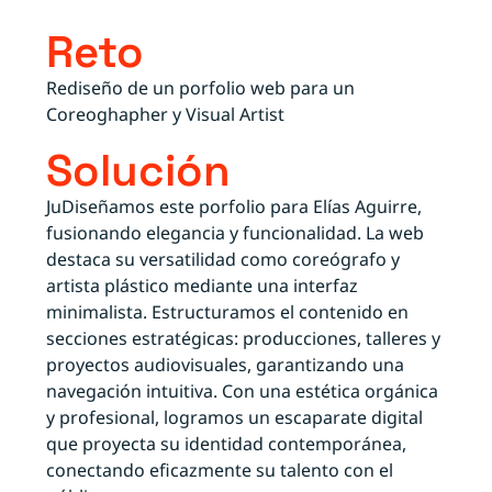
Reto
Rediseño de un porfolio web para un
Coreoghapher y Visual Artist
Solución
JuDiseñamos este porfolio para Elías Aguirre,
fusionando elegancia y funcionalidad. La web
destaca su versatilidad como coreógrafo y
artista plástico mediante una interfaz
minimalista. Estructuramos el contenido en
secciones estratégicas: producciones, talleres y
proyectos audiovisuales, garantizando una
navegación intuitiva. Con una estética orgánica
y profesional, logramos un escaparate digital
que proyecta su identidad contemporánea,
conectando eficazmente su talento con el