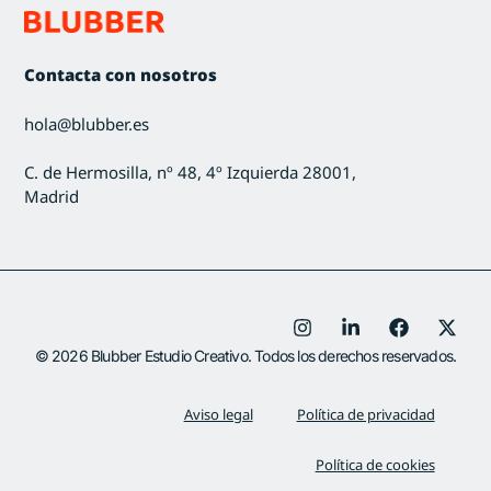
Contacta con nosotros
hola@blubber.es
C. de Hermosilla, nº 48, 4º Izquierda 28001,
Madrid
© 2026 Blubber Estudio Creativo. Todos los derechos reservados.
Aviso legal
Política de privacidad
Política de cookies