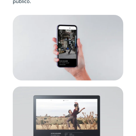
público.