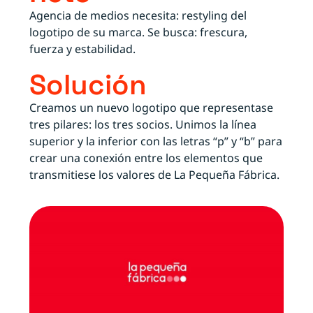
Agencia de medios necesita: restyling del
logotipo de su marca. Se busca: frescura,
fuerza y estabilidad.
Solución
Creamos un nuevo logotipo que representase
tres pilares: los tres socios. Unimos la línea
superior y la inferior con las letras “p” y “b” para
crear una conexión entre los elementos que
transmitiese los valores de La Pequeña Fábrica.