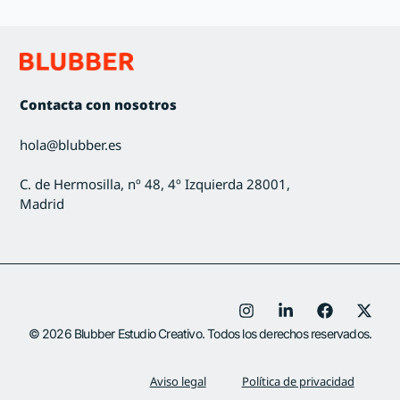
Contacta con nosotros
hola@blubber.es
C. de Hermosilla, nº 48, 4º Izquierda 28001,
Madrid
© 2026 Blubber Estudio Creativo. Todos los derechos reservados.
Aviso legal
Política de privacidad