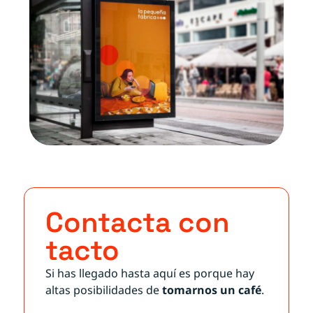
Contacta con
tacto
Si has llegado hasta aquí es porque hay
altas posibilidades de
tomarnos un café
.