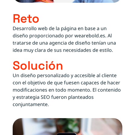
Reto
Desarrollo web de la página en base a un
diseño proporcionado por wearebold.es. Al
tratarse de una agencia de diseño tenían una
idea muy clara de sus necesidades de estilo.
Solución
Un diseño personalizado y accesible al cliente
con el objetivo de que fuesen capaces de hacer
modificaciones en todo momento. El contenido
y estrategia SEO fueron planteados
conjuntamente.