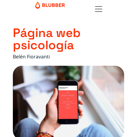
Página web
psicología
Belén Fioravanti