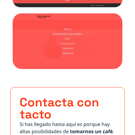
Contacta con
tacto
Si has llegado hasta aquí es porque hay
altas posibilidades de
tomarnos un café
.