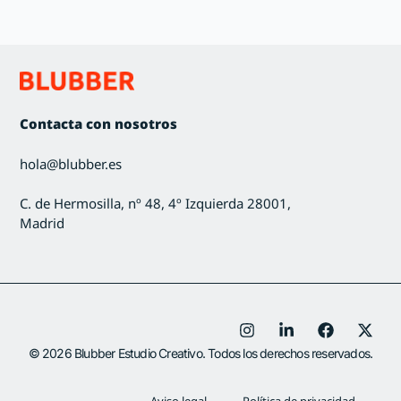
Contacta con nosotros
hola@blubber.es
C. de Hermosilla, nº 48, 4º Izquierda 28001,
Madrid
© 2026 Blubber Estudio Creativo. Todos los derechos reservados.
Aviso legal
Política de privacidad