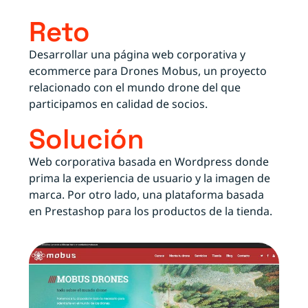
Reto
Desarrollar una página web corporativa y
ecommerce para Drones Mobus, un proyecto
relacionado con el mundo drone del que
participamos en calidad de socios.
Solución
Web corporativa basada en Wordpress donde
prima la experiencia de usuario y la imagen de
marca. Por otro lado, una plataforma basada
en Prestashop para los productos de la tienda.