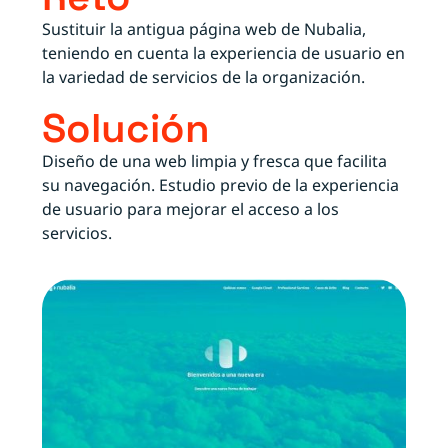
Sustituir la antigua página web de Nubalia,
teniendo en cuenta la experiencia de usuario en
la variedad de servicios de la organización.
Solución
Diseño de una web limpia y fresca que facilita
su navegación. Estudio previo de la experiencia
de usuario para mejorar el acceso a los
servicios.