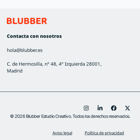
Contacta con nosotros
hola@blubber.es
C. de Hermosilla, nº 48, 4º Izquierda 28001,
Madrid
© 2026 Blubber Estudio Creativo. Todos los derechos reservados.
Aviso legal
Política de privacidad