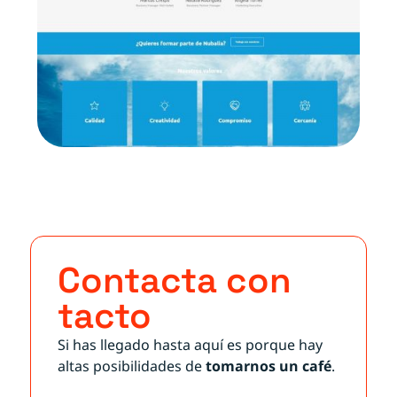
Contacta con
tacto
Si has llegado hasta aquí es porque hay
altas posibilidades de
tomarnos un café
.