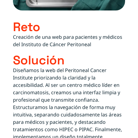
Reto
Creación de una web para pacientes y médicos
del Instituto de Cáncer Peritoneal
Solución
Diseñamos la web del Peritoneal Cancer
Institute priorizando la claridad y la
accesibilidad. Al ser un centro médico líder en
carcinomatosis, creamos una interfaz limpia y
profesional que transmite confianza.
Estructuramos la navegación de forma muy
intuitiva, separando cuidadosamente las áreas
para médicos y pacientes, y destacando
tratamientos como HIPEC o PIPAC. Finalmente,
implementamos un diseño totalmente