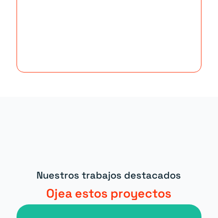
Nuestros trabajos destacados
Ojea estos proyectos