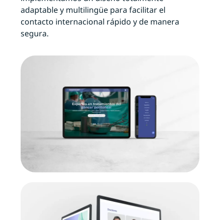
adaptable y multilingüe para facilitar el
contacto internacional rápido y de manera
segura.