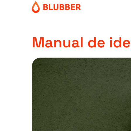
Manual de ide