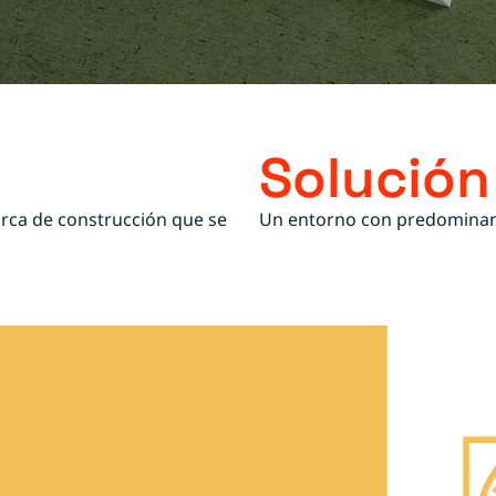
Solución
arca de construcción que se
Un entorno con predominanc