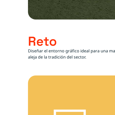
Reto
Diseñar el entorno gráfico ideal para una m
aleja de la tradición del sector.