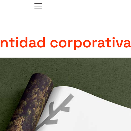
ntidad corporativ