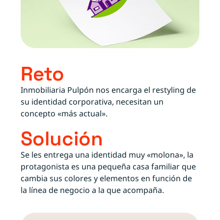
Reto
Inmobiliaria Pulpón nos encarga el restyling de
su identidad corporativa, necesitan un
concepto «más actual».
Solución
Se les entrega una identidad muy «molona», la
protagonista es una pequeña casa familiar que
cambia sus colores y elementos en función de
la línea de negocio a la que acompaña.