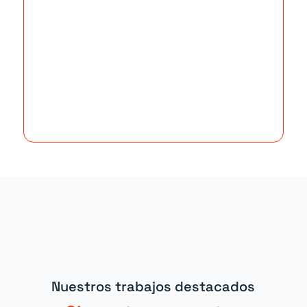
Nuestros trabajos destacados