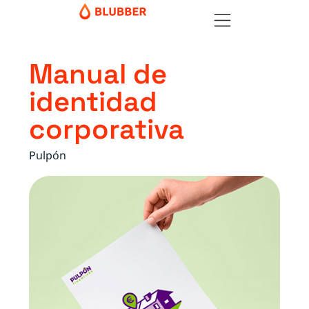
Manual de
identidad
corporativa
Pulpón