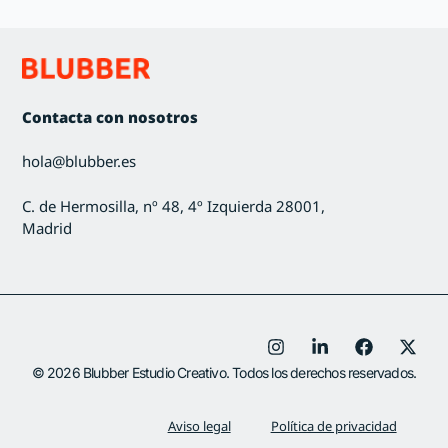
Contacta con nosotros
hola@blubber.es
C. de Hermosilla, nº 48, 4º Izquierda 28001,
Madrid
© 2026 Blubber Estudio Creativo. Todos los derechos reservados.
Aviso legal
Política de privacidad