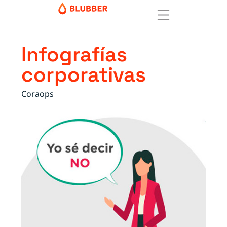
Infografías
corporativas
Coraops