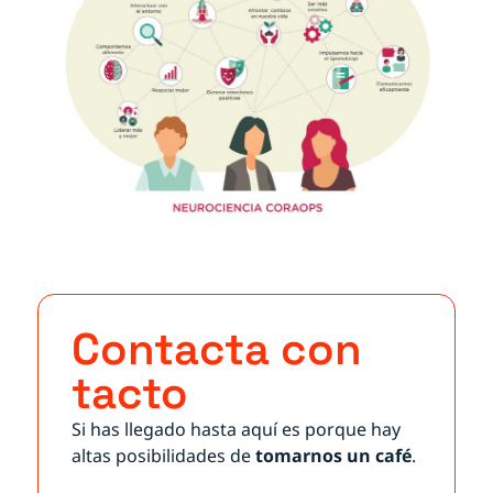
Contacta con
tacto
Si has llegado hasta aquí es porque hay
altas posibilidades de
tomarnos un café
.