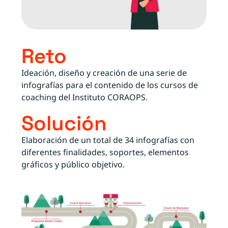
Reto
Ideación, diseño y creación de una serie de
infografías para el contenido de los cursos de
coaching del Instituto CORAOPS.
Solución
Elaboración de un total de 34 infografías con
diferentes finalidades, soportes, elementos
gráficos y público objetivo.