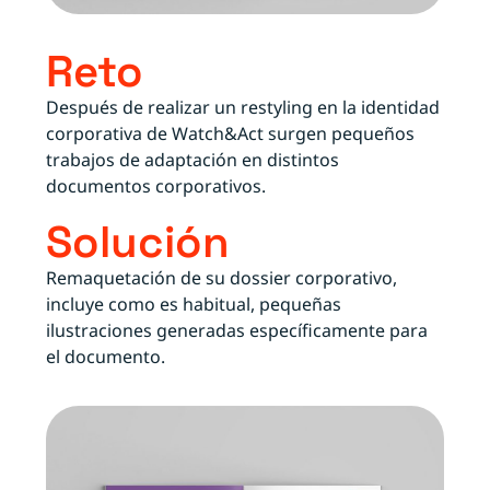
Reto
Después de realizar un restyling en la identidad
corporativa de Watch&Act surgen pequeños
trabajos de adaptación en distintos
documentos corporativos.
Solución
Remaquetación de su dossier corporativo,
incluye como es habitual, pequeñas
ilustraciones generadas específicamente para
el documento.