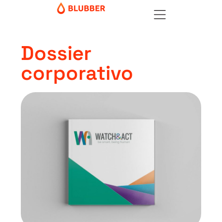
Dossier
corporativo