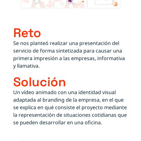
Reto
Se nos planteó realizar una presentación del
servicio de forma sintetizada para causar una
primera impresión a las empresas, informativa
y llamativa.
Solución
Un vídeo animado con una identidad visual
adaptada al branding de la empresa, en el que
se explica en qué consiste el proyecto mediante
la representación de situaciones cotidianas que
se pueden desarrollar en una oficina.