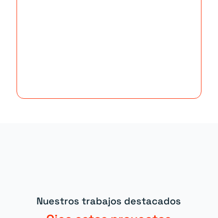
Nuestros trabajos destacados