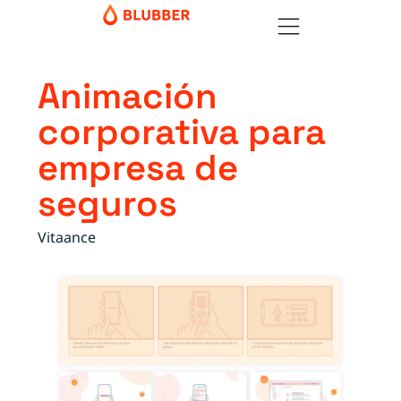
Animación
corporativa para
empresa de
seguros
Vitaance