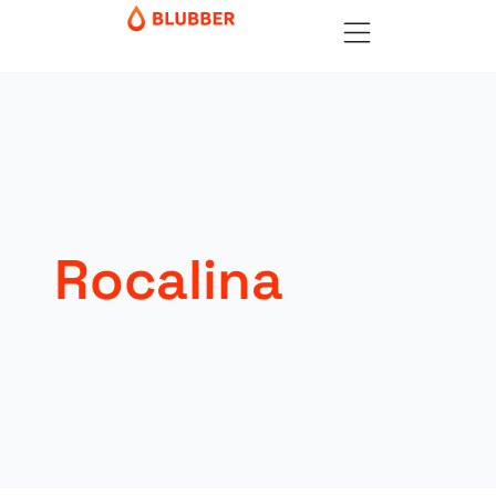
Rocalina