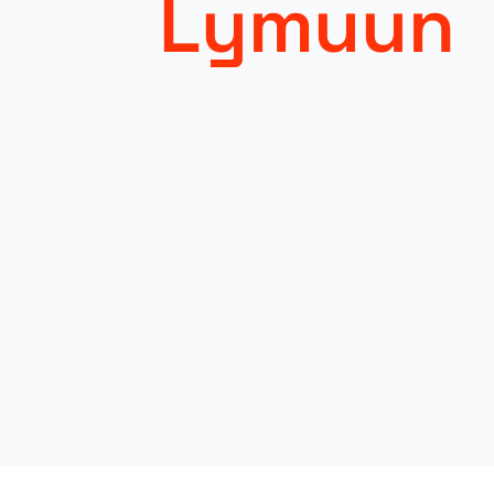
Lymuun