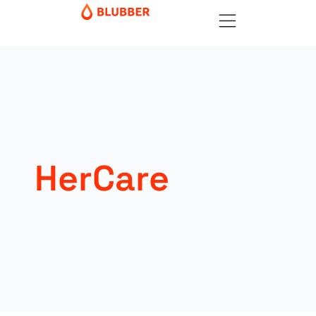
HerCare