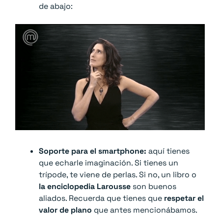
de abajo:
Soporte para el smartphone:
aquí tienes
que echarle imaginación. Si tienes un
trípode, te viene de perlas. Si no, un libro o
la enciclopedia Larousse
son buenos
aliados. Recuerda que tienes que
respetar el
valor de plano
que antes mencionábamos.