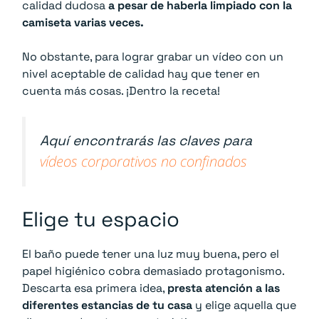
calidad dudosa
a pesar de haberla limpiado con la
camiseta varias veces.
No obstante, para lograr grabar un vídeo con un
nivel aceptable de calidad hay que tener en
cuenta más cosas. ¡Dentro la receta!
Aquí encontrarás las claves para
vídeos corporativos no confinados
Elige tu espacio
El baño puede tener una luz muy buena, pero el
papel higiénico cobra demasiado protagonismo.
Descarta esa primera idea,
presta atención a las
diferentes estancias de tu casa
y elige aquella que