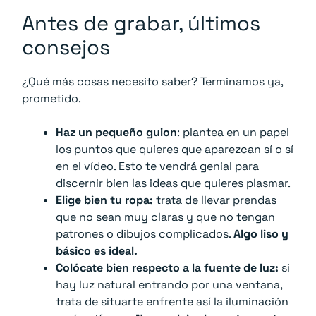
Antes de grabar, últimos
consejos
¿Qué más cosas necesito saber? Terminamos ya,
prometido.
Haz un pequeño guion
: plantea en un papel
los puntos que quieres que aparezcan sí o sí
en el vídeo. Esto te vendrá genial para
discernir bien las ideas que quieres plasmar.
Elige bien tu ropa:
trata de llevar prendas
que no sean muy claras y que no tengan
patrones o dibujos complicados.
Algo liso y
básico es ideal.
Colócate bien respecto a la fuente de luz:
si
hay luz natural entrando por una ventana,
trata de situarte enfrente así la iluminación