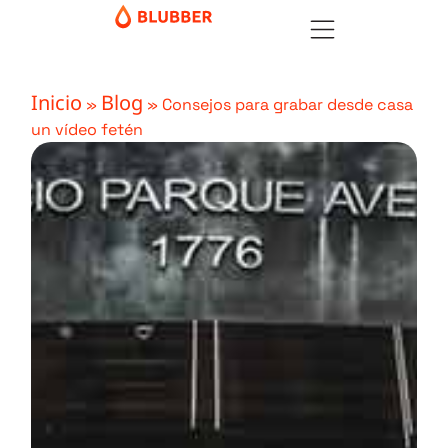
Inicio
Blog
»
»
Consejos para grabar desde casa
un vídeo fetén