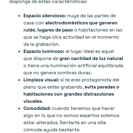
disponga de estas características:
Espacio silencioso:
huye de las partes de
casa con
electrodomésticos que generen
ruido
,
lugares de paso
o habitaciones en las
que se haga otra actividad en el momento
de la grabación.
Espacio luminoso:
el lugar ideal es aquel
que dispone de
gran cantidad de luz natural
o tiene una iluminación artificial equilibrada
que no genera sombras duras.
Limpieza visual:
si te eres protagonista del
plano que estás grabando,
evita paredes o
habitaciones con grandes distracciones
visuales.
Comodidad:
cuando tenemos que hacer
algo en lo que no somos expertos solemos
estar alterados. Sentarte en una silla
cómoda ayuda bastante.