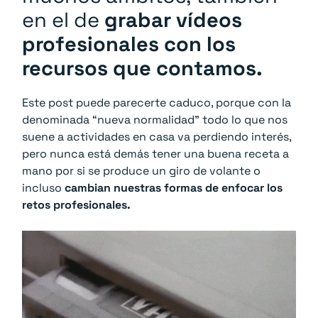
en el de
grabar vídeos
profesionales con los
recursos que contamos.
Este post puede parecerte caduco, porque con la
denominada “nueva normalidad” todo lo que nos
suene a actividades en casa va perdiendo interés,
pero nunca está demás tener una buena receta a
mano por si se produce un giro de volante o
incluso
cambian nuestras formas de enfocar los
retos profesionales.