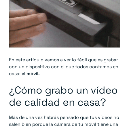
En este artículo vamos a ver lo fácil que es grabar
con un dispositivo con el que todos contamos en
casa:
el móvil.
¿Cómo grabo un vídeo
de calidad en casa?
Más de una vez habrás pensado que tus vídeos no
salen bien porque la cámara de tu móvil tiene una