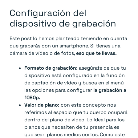
Configuración del
dispositivo de grabación
Este post lo hemos planteado teniendo en cuenta
que grabarás con un smartphone. Si tienes una
cámara de vídeo o de fotos,
eso que te llevas.
Formato de grabación:
asegúrate de que tu
dispositivo está configurado en la función
de captación de vídeo y busca en el menú
las opciones para configurar
la grabación a
1080p.
Valor de plano:
con este concepto nos
referimos al espacio que tu cuerpo ocupará
dentro del plano de vídeo. Lo ideal para los
planos que necesiten de tu presencia es
que sean planos medios cortos. Como este